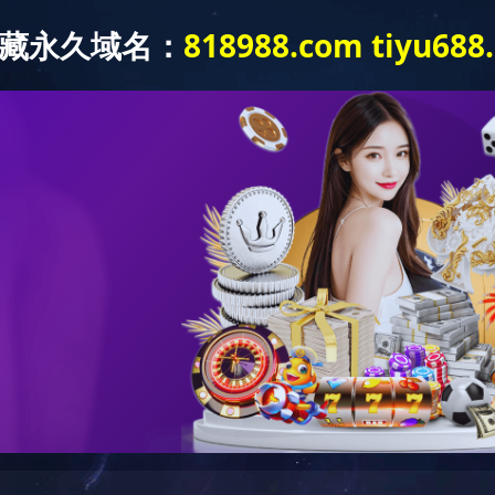
产品应用
新闻资讯
营销服务
大
大
型
型