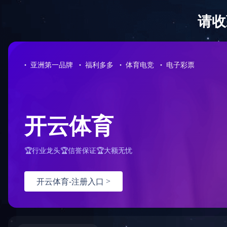
首页
通达集团
产品展厅
当前位置：首页
产品展厅
S(R)、Sh(R)型中开泵
产品展厅
大
大
D、MD、DG、DF卧式多级离心泵
型
型
S(R)、Sh(R)型中开泵


TDOS型双吸中开离心泵
高吸程矿用卧式多级泵
MD(P)型煤矿耐用多级离心泵(自平衡)
MD(SSP)型双入口对称平衡泵
ZDG、DG型次高压锅炉给水泵
DL、LG单吸多级立式离心泵
单级单吸立式离心泵
IS、ISR单级单吸卧式离心泵
ISW、ISZ型卧式直联泵(管道泵）
WQ型无堵塞潜水排污泵
QJ系列潜水电泵
配件专区
型号意义