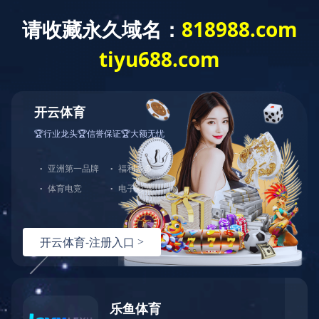
当前位置：首页
产品展厅
DL、LG单吸多级立式离心泵
DL、LG单吸多级立式离心泵
大
型


产品概述：
DL型立式单吸多级分段式离心泵、LG型高层建筑给水泵，供输送不含固体颗粒的清水或物理化学性质类似于清水的液体之用。 DL、LG型泵为立式结构、立
式安装，电机轴与泵轴通过弹性联轴器联接，具有结构紧凑、噪音低、运转平稳等特点。该泵吸入口位于泵座上、吐出口位于后段上、呈180°水平方向布置，根据具体需
要，您也可选择其它三种型式。

查看产品参数
型号意义