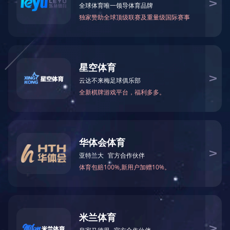
叶轮档套、密封环、导叶套
不锈钢（ZDG型泵铬钼钢）
平衡板、平衡盘、平衡套
不锈钢（ZDG型泵铬钼钢）
辽ICP备09009061号-1
辽公网安备000000
版权所有：开云网页版页面
技术支持：辽宁华睿科技有限公司
地址：
辽宁省葫芦岛市高桥经济开发区
DUOBAO.COM(中国)有限公司
|
华体会官方网页版
|
开云官方注
册
|
问鼎网页版登录入口
|
乐动注册
|
FH网页版登录入口
|
星空
官方站登录入口
|
乐鱼网页版
|
开云官方站在线登入
|


