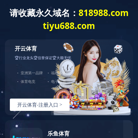
当前位置：首页
产品展厅
ZDG、DG型次高压锅炉给水泵
ZDG、DG型次高压锅炉给水泵
小
型


产品概述：
该型锅炉给水泵作为锅炉给水或其它高压给水之用，输送介质温度不超过160℃。（ZDG型泵不超过105℃）

查看产品参数
性能范围
3
流量：Q=36-180m
/h
扬程：H=409-1056m H=270-672m（ZDG型泵）
结构说明
本型泵是单壳体节段式多级离心泵。其吸入口和吐出口均垂直向上。前段、中段和后段用穿杠联接成一体，各段之间静止结合面主要靠金属面密封外，并没有O型胶圈作
为辅助密封。
轴封
本型泵轴封采用软填料密封。DG45-80、DG85-80型泵也可采用机械密封。填料压盖、填料腔用冷却水冷却。
轴承和平衡装置
泵转子由泵轴两端的滑动轴承来支承。该型泵的轴承用稀油润滑，且用循环水冷却。
转子的轴向推力用平衡盘来平衡。在平衡室体和前段之间装有回水管。
转动：泵通过弹性联轴器由电动机驱动。从传动方向看，泵为顺时针方向旋转。
材料
前段、中段、后段
优质碳素钢
导叶、叶轮、轴套
优质碳素钢 (ZDG型泵铬钢）
叶轮（DG150-100）
不锈钢（ZDG型泵铬钢）