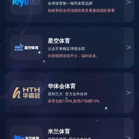
性能范围
流量：6.3-1450m3/h
扬程：17-1990m
结构说明
D、DG、MD、DF等系列为卧式安装，吸入口水平(DG垂直向上)，排出口垂直向上。泵的吸入段、中段、吐出段用拉紧螺栓联结成一体。泵由吸入段、中段、吐出段、叶
轮、轴、导叶、导叶套和平衡盘等主要零部件组成。转子的轴向力由平衡盘平衡，轴承采用滚动轴承，用润滑脂润滑。轴封采用填料密封或机械密封。在密封腔中通入
有一定压力的水起水封作用。从驱动端方向看，泵为顺时针方向旋转。
主要用途
D型泵供输送清水或物理及化学性质类似于清水的其它液体之用。介质温度不大于80℃，它适用于矿山排水和工厂、城市建筑供水，远距离输水等场合。
辽ICP备09009061号-1
辽公网安备000000
版权所有：开云网页版页面
技术支持：辽宁华睿科技有限公司
地址：
辽宁省葫芦岛市高桥经济开发区
DUOBAO.COM(中国)有限公司
|
华体会官方网页版
|
开云官方注
册
|
问鼎网页版登录入口
|
乐动注册
|
FH网页版登录入口
|
星空
官方站登录入口
|
乐鱼网页版
|
开云官方站在线登入
|


