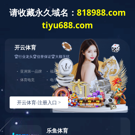
当前位置：首页
新闻资讯
公司新闻
高吸程矿用卧式多级泵主要用途
来源：http://tdpump.com/
时间：2021-11-30
D型高吸程单吸多级卧式离心泵供输送清水或物理及化学性质类似于清水的其它液体之用。介质温度不大于80℃，它适用于矿山排水和工厂、城市建筑供水，远距离
输水等场合。
MD型高吸程单吸多级耐磨泵是在D型泵基础上改进设计的一种耐磨多级离心泵。MD型泵环保节能，耐磨性好，寿命长，特别适用于矿山排水，输送固体颗粒含量不
大于1.5%(颗粒直径小于0.5mm）的矿井水及其他类似液体，液体温度不高于80℃。
DF型高吸程单吸多级耐腐蚀泵供输送温度-20℃-80℃不含固体颗粒，有腐蚀性的液体。主要用于化工、石油、冶金、轻工、印染、制药、环保、海水淡化。海上采油
及矿山等工业部门。