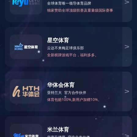
返回列表

上一篇
什么是S型中开泵
下一篇
S型中开泵的优势
辽ICP备09009061号-1
辽公网安备000000
版权所有：开云网页版页面
技术支持：辽宁华睿科技有限公司
地址：
辽宁省葫芦岛市高桥经济开发区
DUOBAO.COM(中国)有限公司
|
华体会官方网页版
|
开云官方注
册
|
问鼎网页版登录入口
|
乐动注册
|
FH网页版登录入口
|
星空
官方站登录入口
|
乐鱼网页版
|
开云官方站在线登入
|


